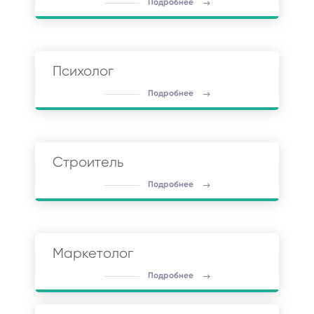
Подробнее
Психолог
Подробнее
Строитель
Подробнее
Маркетолог
Подробнее