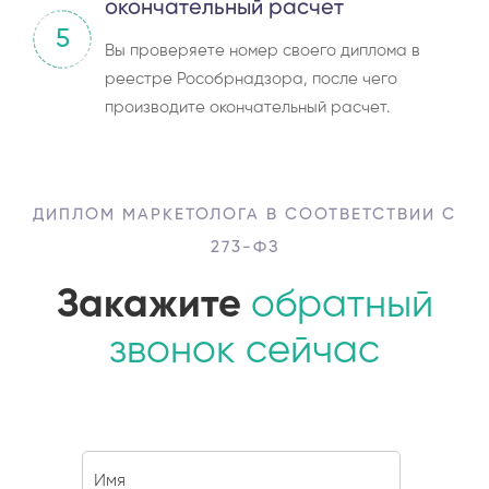
окончательный расчет
5
Вы проверяете номер своего диплома в
реестре Рособрнадзора, после чего
производите окончательный расчет.
ДИПЛОМ МАРКЕТОЛОГА В СООТВЕТСТВИИ С
273-ФЗ
Закажите
обратный
звонок сейчас