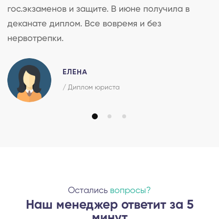
гос.экзаменов и защите. В июне получила в
деканате диплом. Все вовремя и без
нервотрепки.
ЕЛЕНА
/ Диплом юриста
Остались
вопросы?
Наш менеджер ответит за 5
минут