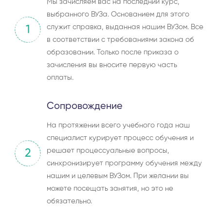
Мы зачисляем вас на последний курс,
выбранного ВУЗа. Основанием для этого
служит справка, выданная нашим ВУЗом. Все
1
в соответствии с требованиями закона об
образовании. Только после приказа о
зачисления вы вносите первую часть
оплаты.
Сопровождение
На протяжении всего учебного года наш
специалист курирует процесс обучения и
решает процессуальные вопросы,
2
синхронизирует программу обучения между
нашим и целевым ВУЗом. При желании вы
можете посещать занятия, но это не
обязательно.