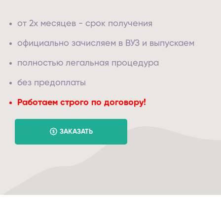
от 2х месяцев - срок получения
официально зачисляем в ВУЗ и выпускаем
полностью легальная процедура
без предоплаты
Работаем строго по договору!
ЗАКАЗАТЬ