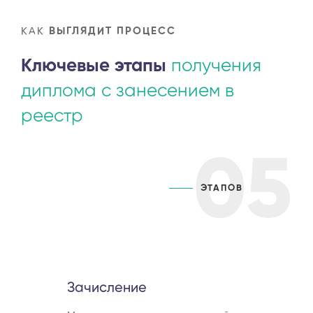
КАК
ВЫГЛЯДИТ ПРОЦЕСС
Ключевые этапы
получения
диплома с занесением в
реестр
05
ЭТАПОВ
Зачисление