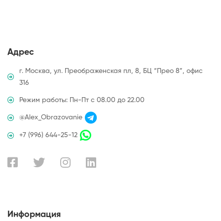
Адрес
г. Москва, ул. Преображенская пл, 8, БЦ “Прео 8”, офис
316
Режим работы: Пн-Пт с 08.00 до 22.00
@Alex_Obrazovanie
+7 (996) 644-25-12
Информация