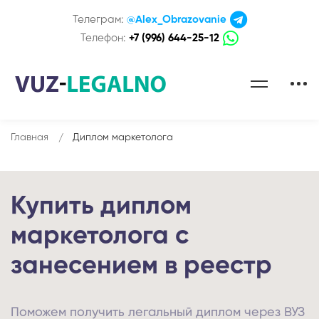
Телеграм:
@Alex_Obrazovanie
Телефон:
+7 (996) 644-25-12
Главная
Диплом маркетолога
Купить диплом
маркетолога с
занесением в реестр
Поможем получить легальный диплом через ВУЗ