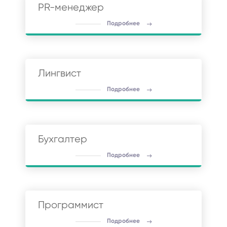
PR-менеджер
Подробнее
Лингвист
Подробнее
Бухгалтер
Подробнее
Программист
Подробнее