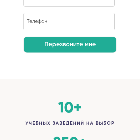
Перезвоните мне
10
+
УЧЕБНЫХ ЗАВЕДЕНИЙ НА ВЫБОР