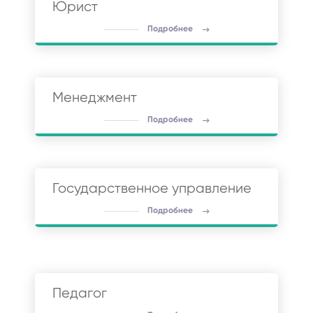
Юрист
Подробнее
Менеджмент
Подробнее
Государственное управление
Подробнее
Педагог