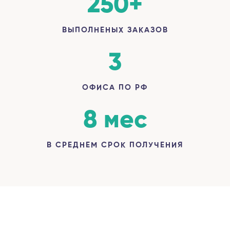
250
+
ВЫПОЛНЕНЫХ ЗАКАЗОВ
3
ОФИСА ПО РФ
8
 мес
В СРЕДНЕМ СРОК ПОЛУЧЕНИЯ