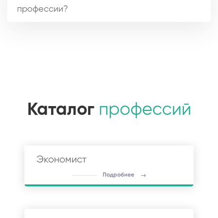
профессии?
Каталог
профессий
Экономист
Подробнее