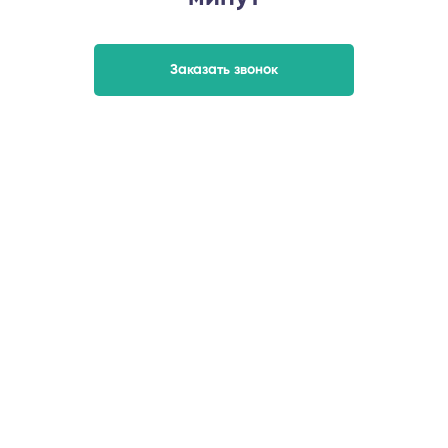
Заказать звонок