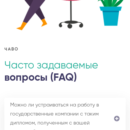
ЧАВО
Часто задаваемые
вопросы (FAQ)
Можно ли устраиваться на работу в
государственные компании с таким
дипломом, полученным с вашей