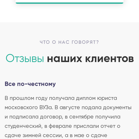
ЧТО О НАС ГОВОРЯТ?
Отзывы
наших клиентов
Все по-честному
В прошлом году получала диплом юриста
московского ВУЗа. В августе подала документы
и подписала договор, в сентябре получила
студенческий, в феврале прислали отчет о
сдаче зимней сессии, а в мае о сдаче