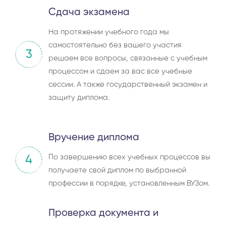
Сдача экзамена
На протяжении учебного года мы
самостоятельно без вашего участия
3
решаем все вопросы, связанные с учебным
процессом и сдаем за вас все учебные
сессии. А также государственный экзамен и
защиту диплома.
Вручение диплома
По завершению всех учебных процессов вы
4
получаете свой диплом по выбранной
профессии в порядке, установленным ВУЗом.
Проверка документа и