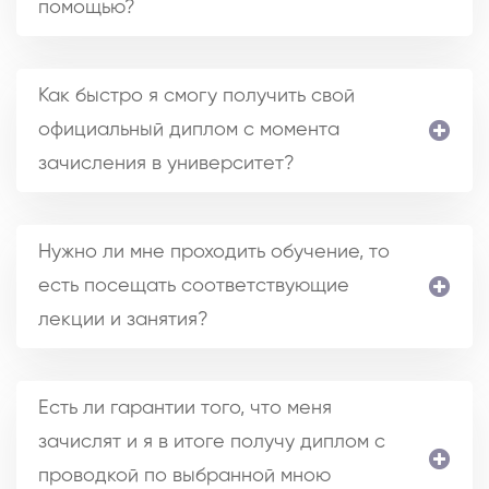
помощью?
Как быстро я смогу получить свой
официальный диплом с момента
зачисления в университет?
Нужно ли мне проходить обучение, то
есть посещать соответствующие
лекции и занятия?
Есть ли гарантии того, что меня
зачислят и я в итоге получу диплом с
проводкой по выбранной мною